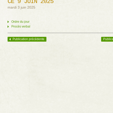
CÉ 9 JUIN 2025
mardi 3 juin 2025
Ordre du jour
Procès verbal
Publication précédente
Publica
Navigation des articles