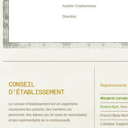
Audrée Charbonneau
Direction
CONSEIL
Représentants 
D'ÉTABLISSEMENT
Margerie Lorrain
Le conseil d’établissement est un organisme
Robert April
, Vice
réunissant des parents, des membres du
personnel, des élèves (au 2e cycle du secondaire)
Francis Boily-Mar
et des représentants de la communauté.
Carolane Turgeon