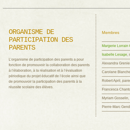
ORGANISME DE
Membres
PARTICIPATION DES
PARENTS
Margerie Lorrain
Isabelle Lesage
, 
L’organisme de participation des parents a pour
Alexandra Grenie
fonction de promouvoir la collaboration des parents
à l’élaboration, à la réalisation et à l’évaluation
Carolane Blanche
périodique du projet éducatif de l’école ainsi que
Robert April, par
de promouvoir la participation des parents à la
réussite scolaire des élèves.
Francesca Chant
Myriam Gosselin,
Pierre-Marc Gend